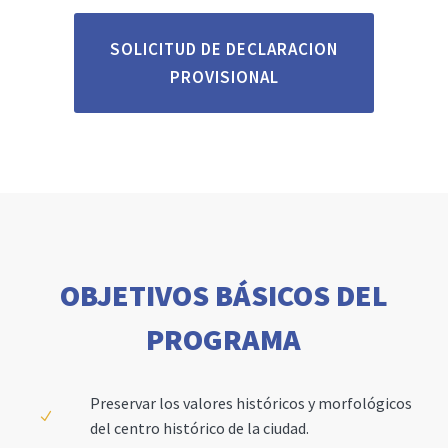
SOLICITUD DE DECLARACION
PROVISIONAL
OBJETIVOS BÁSICOS DEL
PROGRAMA
Preservar los valores históricos y morfológicos
del centro histórico de la ciudad.