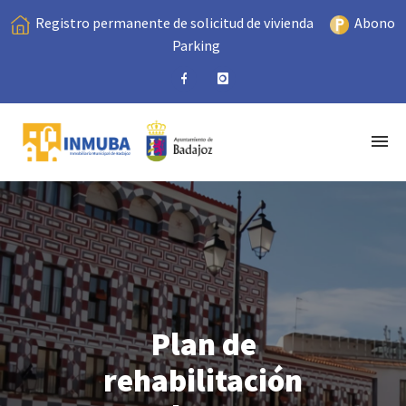
Registro permanente de solicitud de vivienda
Abono
Parking
Plan de
rehabilitación