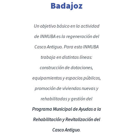
Badajoz
Un objetivo básico en la actividad
de INMUBA es la regeneración del
Casco Antiguo. Para esto INMUBA
trabaja en distintas líneas:
construcción de dotaciones,
equipamientos y espacios públicos,
promoción de viviendas nuevas y
rehabilitadas y gestión del
Programa Municipal de Ayudas a la
Rehabilitación y Revitalización del
Casco Antiguo
.