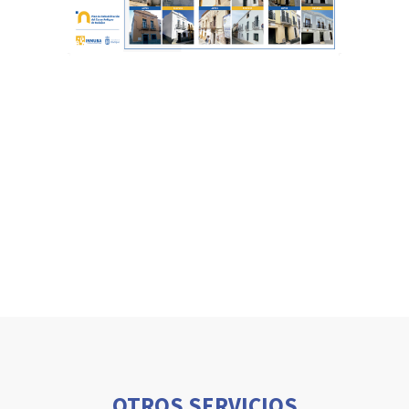
OTROS SERVICIOS