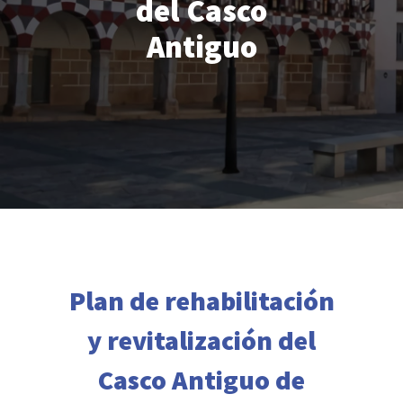
del Casco
Antiguo
Plan de rehabilitación
y revitalización del
Casco Antiguo de