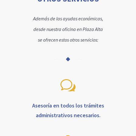
Además de las ayudas económicas,
desde nuestra oficina en Plaza Alta
se ofrecen estos otros servicios
:
Asesoría en todos los trámites
administrativos necesarios.