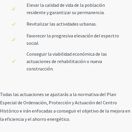
Elevar la calidad de vida de la población
residente y garantizar su permanencia.
Revitalizar las actividades urbanas.
Favorecer la progresiva elevación del espectro
social.
Conseguir la viabilidad económica de las
actuaciones de rehabilitación o nueva
construcción.
Todas las actuaciones se ajustarás a la normativa del Plan
Especial de Ordenación, Protección y Actuación del Centro
Histórico e irán enfocadas a conseguir el objetivo de la mejora en
la eficiencia y el ahorro energético.