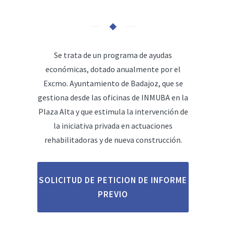
Se trata de un programa de ayudas
económicas, dotado anualmente por el
Excmo. Ayuntamiento de Badajoz, que se
gestiona desde las oficinas de INMUBA en la
Plaza Alta y que estimula la intervención de
la iniciativa privada en actuaciones
rehabilitadoras y de nueva construcción.
SOLICITUD DE PETICION DE INFORME
PREVIO