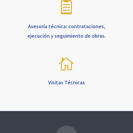
Asesoría técnica: contrataciones,
ejecución y seguimiento de obras.
Visitas Técnicas